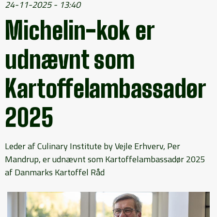
24-11-2025 - 13:40
Michelin-kok er
udnævnt som
Kartoffelambassadør
2025
Leder af Culinary Institute by Vejle Erhverv, Per
Mandrup, er udnævnt som Kartoffelambassadør 2025
af Danmarks Kartoffel Råd