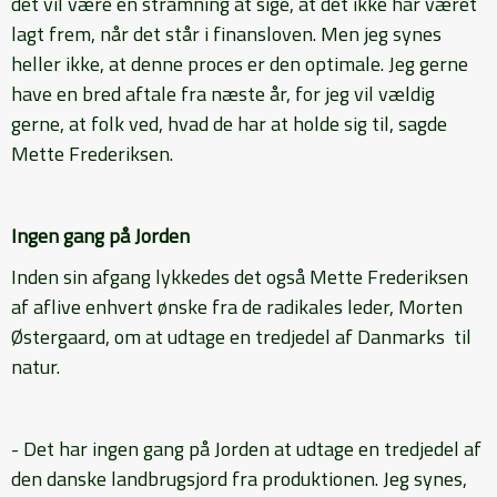
det vil være en stramning at sige, at det ikke har været
lagt frem, når det står i finansloven. Men jeg synes
heller ikke, at denne proces er den optimale. Jeg gerne
have en bred aftale fra næste år, for jeg vil vældig
gerne, at folk ved, hvad de har at holde sig til, sagde
Mette Frederiksen.
Ingen gang på Jorden
Inden sin afgang lykkedes det også Mette Frederiksen
af aflive enhvert ønske fra de radikales leder, Morten
Østergaard, om at udtage en tredjedel af Danmarks til
natur.
- Det har ingen gang på Jorden at udtage en tredjedel af
den danske landbrugsjord fra produktionen. Jeg synes,