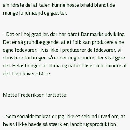
sin første del af talen kunne høste bifald blandt de
mange landmænd og gæster.
- Det er i høj grad jer, der har båret Danmarks udvikling.
Det er så grundlæggende, at et folk kan producere sine
egne fødevarer. Hvis ikke I producerer de fødevarer, vi
danskere forbruger, så er der nogle andre, der skal gøre
det. Belastningen af klima og natur bliver ikke mindre af
det. Den bliver større.
Mette Frederiksen fortsatte:
- Som socialdemokrat er jeg ikke et sekund i tvivl om, at
hvis vi ikke havde så stærk en landbrugsproduktion i