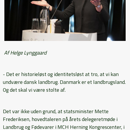
Af Helge Lynggaard
- Det er historieløst og identitetsløst at tro, at vi kan
undvære dansk landbrug. Danmark er et landbrugsland.
Og det skal vi være stolte af.
Det var ikke uden grund, at statsminister Mette
Frederiksen, hovedtaleren på årets delegeretmøde i
Landbrug og Fødevarer i MCH Herning Kongrescenter, i