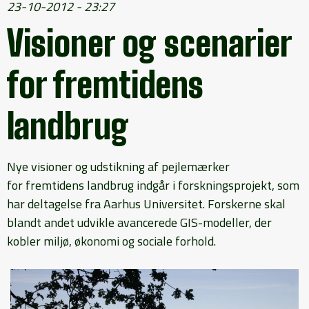
23-10-2012 - 23:27
Visioner og scenarier
for fremtidens
landbrug
Nye visioner og udstikning af pejlemærker
for fremtidens landbrug indgår i forskningsprojekt, som
har deltagelse fra Aarhus Universitet. Forskerne skal
blandt andet udvikle avancerede GIS-modeller, der
kobler miljø, økonomi og sociale forhold.