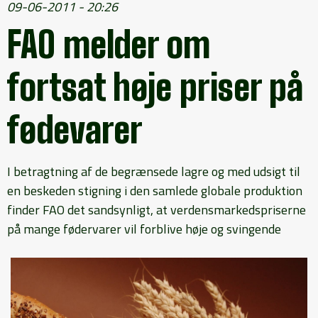
09-06-2011 - 20:26
FAO melder om
fortsat høje priser på
fødevarer
I betragtning af de begrænsede lagre og med udsigt til
en beskeden stigning i den samlede globale produktion
finder FAO det sandsynligt, at verdensmarkedspriserne
på mange fødervarer vil forblive høje og svingende