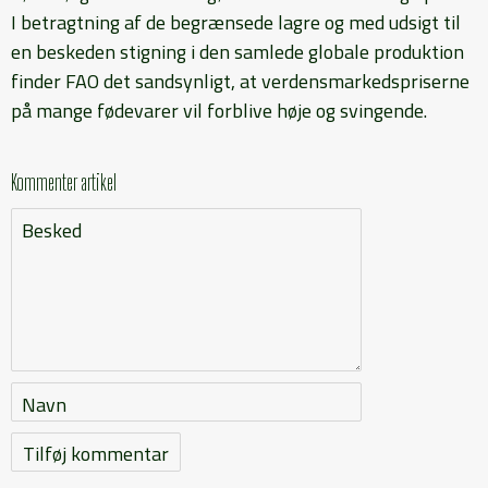
I betragtning af de begrænsede lagre og med udsigt til
en beskeden stigning i den samlede globale produktion
finder FAO det sandsynligt, at verdensmarkedspriserne
på mange fødevarer vil forblive høje og svingende.
Kommenter artikel
Besked
Navn