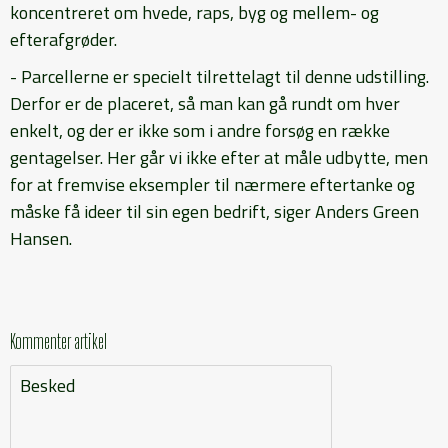
koncentreret om hvede, raps, byg og mellem- og
efterafgrøder.
- Parcellerne er specielt tilrettelagt til denne udstilling.
Derfor er de placeret, så man kan gå rundt om hver
enkelt, og der er ikke som i andre forsøg en række
gentagelser. Her går vi ikke efter at måle udbytte, men
for at fremvise eksempler til nærmere eftertanke og
måske få ideer til sin egen bedrift, siger Anders Green
Hansen.
Kommenter artikel
Besked