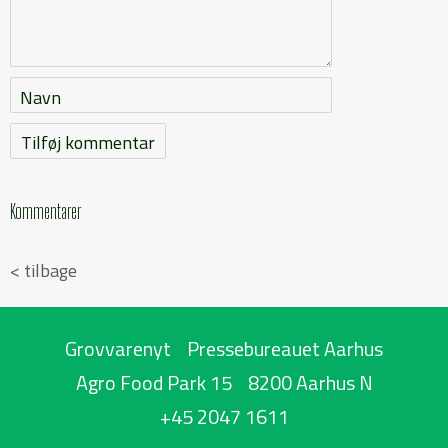
Navn
Kommentarer
< tilbage
Grovvarenyt
Pressebureauet Aarhus
Agro Food Park 15
8200 Aarhus N
+45 2047 1611