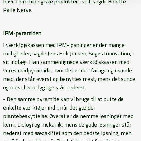
have flere biologiske produkter i spil, sagde Bolette
Palle Nerve.
IPM-pyramiden
I værktøjskassen med IPM-løsninger er der mange
muligheder, sagde Jens Erik Jensen, Seges Innovation, i
sit indlæg. Han sammenlignede værktøjskassen med
vores madpyramide, hvor det er den farlige og usunde
mad, der står øverst og benyttes mest, mens det sunde
og mest bæredygtige står nederst.
- Den samme pyramide kan vi bruge til at putte de
enkelte værktøjer ind i, når det gælder
plantebeskyttelse. Øverst er de nemme løsninger med
kemi, biologi og mekanik, mens de gode løsninger står
nederst med sædskiftet som den bedste løsning, men