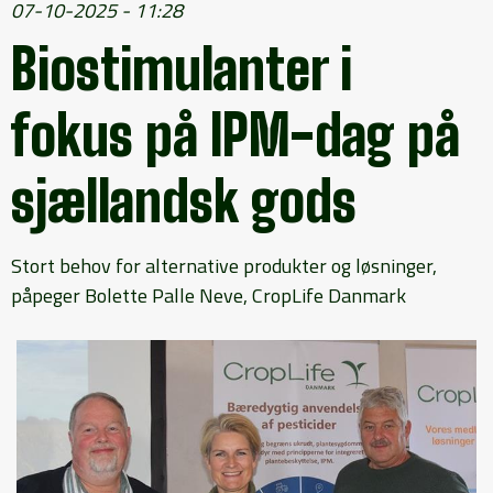
07-10-2025 - 11:28
Biostimulanter i
fokus på IPM-dag på
sjællandsk gods
Stort behov for alternative produkter og løsninger,
påpeger Bolette Palle Neve, CropLife Danmark