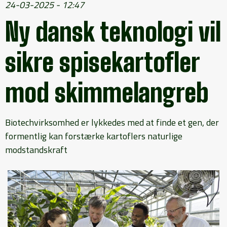
24-03-2025 - 12:47
Ny dansk teknologi vil
sikre spisekartofler
mod skimmelangreb
Biotechvirksomhed er lykkedes med at finde et gen, der
formentlig kan forstærke kartoflers naturlige
modstandskraft