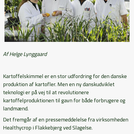
Af Helge Lynggaard
Kartoffelskimmel er en stor udfordring for den danske
produktion af kartofler. Men en ny danskudviklet
teknologi er på vej til at revolutionere
kartoffelproduktionen til gavn for både forbrugere og
landmænd.
Det fremgår af en pressemeddelelse fra virksomheden
Healthycrop i Flakkebjerg ved Slagelse.