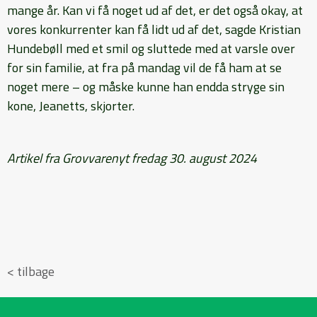
mange år. Kan vi få noget ud af det, er det også okay, at
vores konkurrenter kan få lidt ud af det, sagde Kristian
Hundebøll med et smil og sluttede med at varsle over
for sin familie, at fra på mandag vil de få ham at se
noget mere – og måske kunne han endda stryge sin
kone, Jeanetts, skjorter.
Artikel fra Grovvarenyt fredag 30. august 2024
< tilbage