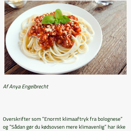
Af Anya Engelbrecht
Overskrifter som ”Enormt klimaaftryk fra bolognese”
og ”Sådan gør du kødsovsen mere klimavenlig” har ikke