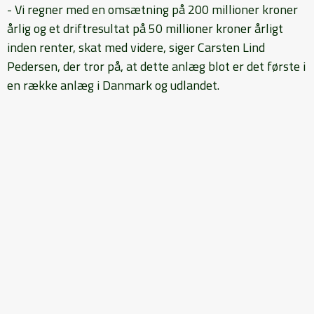
- Vi regner med en omsætning på 200 millioner kroner
årlig og et driftresultat på 50 millioner kroner årligt
inden renter, skat med videre, siger Carsten Lind
Pedersen, der tror på, at dette anlæg blot er det første i
en række anlæg i Danmark og udlandet.