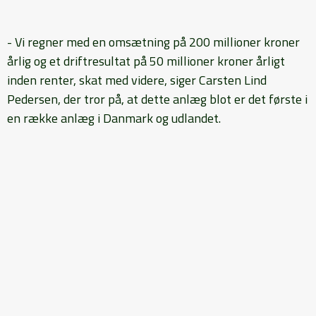
- Vi regner med en omsætning på 200 millioner kroner
årlig og et driftresultat på 50 millioner kroner årligt
inden renter, skat med videre, siger Carsten Lind
Pedersen, der tror på, at dette anlæg blot er det første i
en række anlæg i Danmark og udlandet.