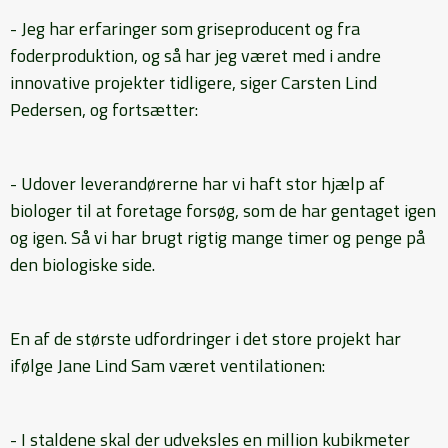
- Jeg har erfaringer som griseproducent og fra
foderproduktion, og så har jeg været med i andre
innovative projekter tidligere, siger Carsten Lind
Pedersen, og fortsætter:
- Udover leverandørerne har vi haft stor hjælp af
biologer til at foretage forsøg, som de har gentaget igen
og igen. Så vi har brugt rigtig mange timer og penge på
den biologiske side.
En af de største udfordringer i det store projekt har
ifølge Jane Lind Sam været ventilationen:
- I staldene skal der udveksles en million kubikmeter