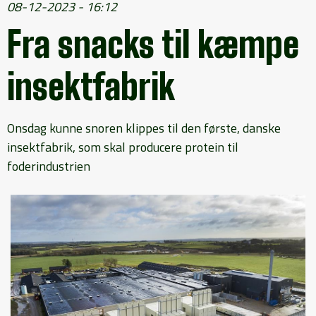
08-12-2023 - 16:12
Fra snacks til kæmpe
insektfabrik
Onsdag kunne snoren klippes til den første, danske
insektfabrik, som skal producere protein til
foderindustrien