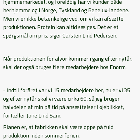
hjemmemarkedet, og foreløbig har vi kunder både
herhjemme og i Norge, Tyskland og Benelux-landene.
Men vi er ikke betænkelige ved, om vi kan afsætte
produktionen. Protein kan altid sælges. Det er et
spørgsmål om pris, siger Carsten Lind Pedersen.
Når produktionen for alvor kommer i gang efter nytår,
skal der også bruges flere medarbejdere hos Enorm.
- Indtil foråret var vi 15 medarbejdere her, nu er vi 35
og efter nytår skal vi være cirka 60, så jeg bruger
halvdelen af min på tid på ansættelser i øjeblikket,
fortæller Jane Lind Sam.
Planen er, at fabrikken skal være oppe på fuld
produktion inden sommerferien.