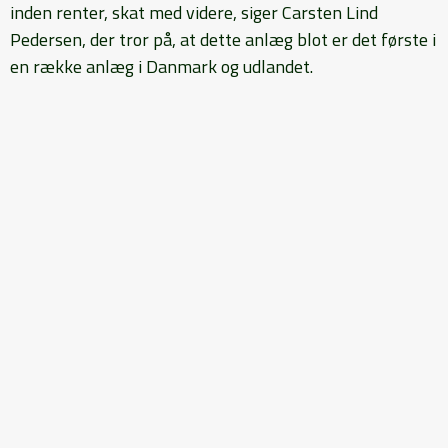
inden renter, skat med videre, siger Carsten Lind
Pedersen, der tror på, at dette anlæg blot er det første i
en række anlæg i Danmark og udlandet.